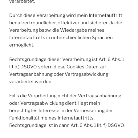
verarbeitet.
Durch diese Verarbeitung wird mein Internetauftritt
benutzerfreundlicher, effektiver und sicherer, da die
Verarbeitung bspw. die Wiedergabe meines
Internetauftritts in unterschiedlichen Sprachen
ermöglicht.
Rechtsgrundlage dieser Verarbeitung ist Art. 6 Abs. 1
lit b.) DSGVO, sofern diese Cookies Daten zur
Vertragsanbahnung oder Vertragsabwicklung
verarbeitet werden.
Falls die Verarbeitung nicht der Vertragsanbahnung
oder Vertragsabwicklung dient, liegt mein
berechtigtes Interesse in der Verbesserung der
Funktionalität meines Internetauftritts.
Rechtsgrundlage ist in dann Art. 6 Abs. 1 lit. f) DSGVO.