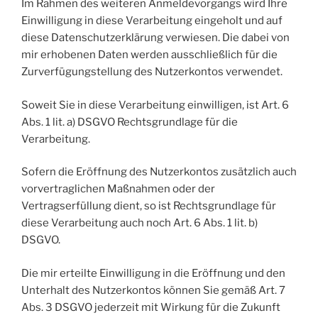
Im Rahmen des weiteren Anmeldevorgangs wird Ihre
Einwilligung in diese Verarbeitung eingeholt und auf
diese Datenschutzerklärung verwiesen. Die dabei von
mir erhobenen Daten werden ausschließlich für die
Zurverfügungstellung des Nutzerkontos verwendet.
Soweit Sie in diese Verarbeitung einwilligen, ist Art. 6
Abs. 1 lit. a) DSGVO Rechtsgrundlage für die
Verarbeitung.
Sofern die Eröffnung des Nutzerkontos zusätzlich auch
vorvertraglichen Maßnahmen oder der
Vertragserfüllung dient, so ist Rechtsgrundlage für
diese Verarbeitung auch noch Art. 6 Abs. 1 lit. b)
DSGVO.
Die mir erteilte Einwilligung in die Eröffnung und den
Unterhalt des Nutzerkontos können Sie gemäß Art. 7
Abs. 3 DSGVO jederzeit mit Wirkung für die Zukunft