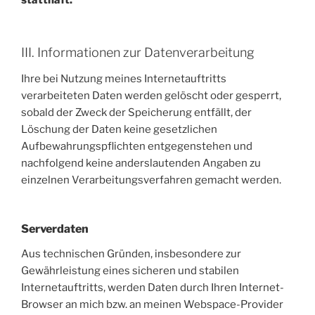
statthaft.
III. Informationen zur Datenverarbeitung
Ihre bei Nutzung meines Internetauftritts
verarbeiteten Daten werden gelöscht oder gesperrt,
sobald der Zweck der Speicherung entfällt, der
Löschung der Daten keine gesetzlichen
Aufbewahrungspflichten entgegenstehen und
nachfolgend keine anderslautenden Angaben zu
einzelnen Verarbeitungsverfahren gemacht werden.
Serverdaten
Aus technischen Gründen, insbesondere zur
Gewährleistung eines sicheren und stabilen
Internetauftritts, werden Daten durch Ihren Internet-
Browser an mich bzw. an meinen Webspace-Provider