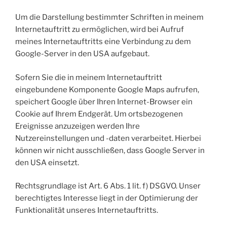
Um die Darstellung bestimmter Schriften in meinem
Internetauftritt zu ermöglichen, wird bei Aufruf
meines Internetauftritts eine Verbindung zu dem
Google-Server in den USA aufgebaut.
Sofern Sie die in meinem Internetauftritt
eingebundene Komponente Google Maps aufrufen,
speichert Google über Ihren Internet-Browser ein
Cookie auf Ihrem Endgerät. Um ortsbezogenen
Ereignisse anzuzeigen werden Ihre
Nutzereinstellungen und -daten verarbeitet. Hierbei
können wir nicht ausschließen, dass Google Server in
den USA einsetzt.
Rechtsgrundlage ist Art. 6 Abs. 1 lit. f) DSGVO. Unser
berechtigtes Interesse liegt in der Optimierung der
Funktionalität unseres Internetauftritts.