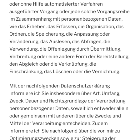
oder ohne Hilfe automatisierter Verfahren
ausgeführter Vorgang oder jede solche Vorgangsreihe
im Zusammenhang mit personenbezogenen Daten,
wie das Erheben, das Erfassen, die Organisation, das
Ordnen, die Speicherung, die Anpassung oder
Veränderung, das Auslesen, das Abfragen, die
Verwendung, die Offenlegung durch Übermittlung,
Verbreitung oder eine andere Form der Bereitstellung,
den Abgleich oder die Verknüpfung, die
Einschränkung, das Löschen oder die Vernichtung.
Mit der nachfolgenden Datenschutzerklärung
informiere ich Sie insbesondere über Art, Umfang,
Zweck, Dauer und Rechtsgrundlage der Verarbeitung
personenbezogener Daten, soweit ich entweder allein
oder gemeinsam mit anderen über die Zwecke und
Mittel der Verarbeitung entscheiden. Zudem
informiere ich Sie nachfolgend über die von mir zu
Optimierungszwecken sowie zur Steigerung der