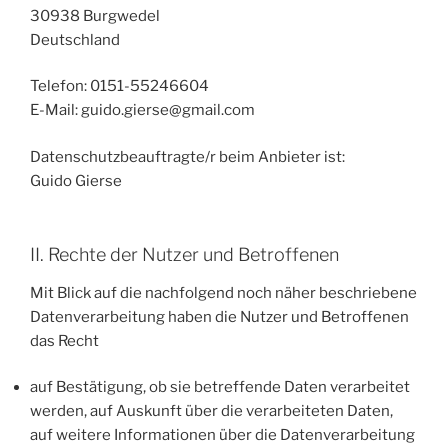
30938 Burgwedel
Deutschland
Telefon: 0151-55246604
E-Mail: guido.gierse@gmail.com
Datenschutzbeauftragte/r beim Anbieter ist:
Guido Gierse
II. Rechte der Nutzer und Betroffenen
Mit Blick auf die nachfolgend noch näher beschriebene
Datenverarbeitung haben die Nutzer und Betroffenen
das Recht
auf Bestätigung, ob sie betreffende Daten verarbeitet
werden, auf Auskunft über die verarbeiteten Daten,
auf weitere Informationen über die Datenverarbeitung