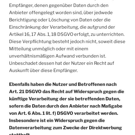
Empfänger, denen gegenüber Daten durch den
Anbieter offengelegt worden sind, über jedwede
Berichtigung oder Löschung von Daten oder die
Einschränkung der Verarbeitung, die aufgrund der
Artikel 16, 17 Abs. 1, 18 DSGVO erfolgt, zu unterrichten.
Diese Verpflichtung besteht jedoch nicht, soweit diese
Mitteilung unmöglich oder mit einem
unverhältnismäßigen Aufwand verbunden ist.
Unbeschadet dessen hat der Nutzer ein Recht auf
Auskunft über diese Empfänger.
Ebenfalls haben die Nutzer und Betroffenen nach
Art. 21 DSGVO das Recht auf Widerspruch gegen die
künftige Verarbeitung der sie betreffenden Daten,
sofern die Daten durch den Anbieter nach Maßgabe
von Art. 6 Abs. 1 lit. f) DSGVO verarbeitet werden.
Insbesondere ist ein Widerspruch gegen die
Datenverarbeitung zum Zwecke der Direktwerbung