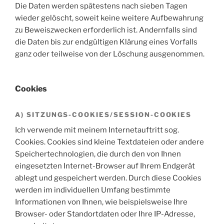
Die Daten werden spätestens nach sieben Tagen
wieder gelöscht, soweit keine weitere Aufbewahrung
zu Beweiszwecken erforderlich ist. Andernfalls sind
die Daten bis zur endgültigen Klärung eines Vorfalls
ganz oder teilweise von der Löschung ausgenommen.
Cookies
A) SITZUNGS-COOKIES/SESSION-COOKIES
Ich verwende mit meinem Internetauftritt sog.
Cookies. Cookies sind kleine Textdateien oder andere
Speichertechnologien, die durch den von Ihnen
eingesetzten Internet-Browser auf Ihrem Endgerät
ablegt und gespeichert werden. Durch diese Cookies
werden im individuellen Umfang bestimmte
Informationen von Ihnen, wie beispielsweise Ihre
Browser- oder Standortdaten oder Ihre IP-Adresse,