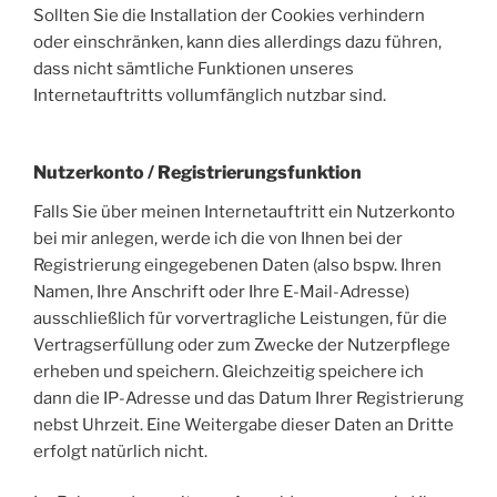
Sollten Sie die Installation der Cookies verhindern
oder einschränken, kann dies allerdings dazu führen,
dass nicht sämtliche Funktionen unseres
Internetauftritts vollumfänglich nutzbar sind.
Nutzerkonto / Registrierungsfunktion
Falls Sie über meinen Internetauftritt ein Nutzerkonto
bei mir anlegen, werde ich die von Ihnen bei der
Registrierung eingegebenen Daten (also bspw. Ihren
Namen, Ihre Anschrift oder Ihre E-Mail-Adresse)
ausschließlich für vorvertragliche Leistungen, für die
Vertragserfüllung oder zum Zwecke der Nutzerpflege
erheben und speichern. Gleichzeitig speichere ich
dann die IP-Adresse und das Datum Ihrer Registrierung
nebst Uhrzeit. Eine Weitergabe dieser Daten an Dritte
erfolgt natürlich nicht.