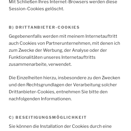
Mit Schließen Ihres Internet-Browsers werden diese
Session-Cookies gelöscht.
B) DRITTANBIETER-COOKIES
Gegebenenfalls werden mit meinem Internetauftritt
auch Cookies von Partnerunternehmen, mit denen ich
zum Zwecke der Werbung, der Analyse oder der
Funktionalitäten unseres Internetauftritts
zusammenarbeite, verwendet.
Die Einzelheiten hierzu, insbesondere zu den Zwecken
und den Rechtsgrundlagen der Verarbeitung solcher
Drittanbieter-Cookies, entnehmen Sie bitte den
nachfolgenden Informationen.
C) BESEITIGUNGSMÖGLICHKEIT
Sie können die Installation der Cookies durch eine