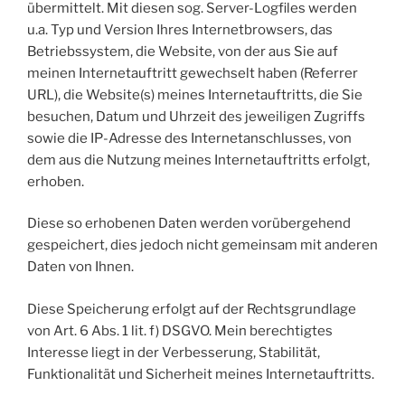
übermittelt. Mit diesen sog. Server-Logfiles werden
u.a. Typ und Version Ihres Internetbrowsers, das
Betriebssystem, die Website, von der aus Sie auf
meinen Internetauftritt gewechselt haben (Referrer
URL), die Website(s) meines Internetauftritts, die Sie
besuchen, Datum und Uhrzeit des jeweiligen Zugriffs
sowie die IP-Adresse des Internetanschlusses, von
dem aus die Nutzung meines Internetauftritts erfolgt,
erhoben.
Diese so erhobenen Daten werden vorübergehend
gespeichert, dies jedoch nicht gemeinsam mit anderen
Daten von Ihnen.
Diese Speicherung erfolgt auf der Rechtsgrundlage
von Art. 6 Abs. 1 lit. f) DSGVO. Mein berechtigtes
Interesse liegt in der Verbesserung, Stabilität,
Funktionalität und Sicherheit meines Internetauftritts.