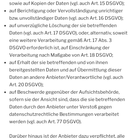
sowie auf Kopien der Daten (vgl. auch Art. 15 DSGVO);
auf Berichtigung oder Vervollständigung unrichtiger
bzw. unvollständiger Daten (vgl. auch Art. 16 DSGVO);
auf unverzügliche Löschung der sie betreffenden
Daten (vgl. auch Art. 17 DSGVO), oder, alternativ, soweit
eine weitere Verarbeitung gemäß Art. 17 Abs. 3
DSGVO erforderlich ist, auf Einschränkung der
Verarbeitung nach Maßgabe von Art. 18 DSGVO;
auf Erhalt der sie betreffenden und von ihnen
bereitgestellten Daten und auf Übermittlung dieser
Daten an andere Anbieter/Verantwortliche (vgl. auch
Art. 20 DSGVO);
auf Beschwerde gegenüber der Aufsichtsbehörde,
sofern sie der Ansicht sind, dass die sie betreffenden
Daten durch den Anbieter unter Verstoß gegen
datenschutzrechtliche Bestimmungen verarbeitet
werden (vgl. auch Art. 77 DSGVO).
Darüber hinaus ist der Anbieter dazu verpflichtet, alle