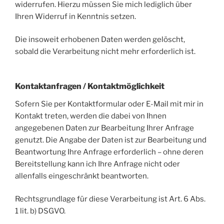
widerrufen. Hierzu müssen Sie mich lediglich über
Ihren Widerruf in Kenntnis setzen.
Die insoweit erhobenen Daten werden gelöscht,
sobald die Verarbeitung nicht mehr erforderlich ist.
Kontaktanfragen / Kontaktmöglichkeit
Sofern Sie per Kontaktformular oder E-Mail mit mir in
Kontakt treten, werden die dabei von Ihnen
angegebenen Daten zur Bearbeitung Ihrer Anfrage
genutzt. Die Angabe der Daten ist zur Bearbeitung und
Beantwortung Ihre Anfrage erforderlich – ohne deren
Bereitstellung kann ich Ihre Anfrage nicht oder
allenfalls eingeschränkt beantworten.
Rechtsgrundlage für diese Verarbeitung ist Art. 6 Abs.
1 lit. b) DSGVO.