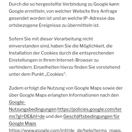
Durch die so hergestellte Verbindung zu Google kann
Google ermitteln, von welcher Website Ihre Anfrage
gesendet worden ist und an welche IP-Adresse das
ortsbezogene Ereignisse zu übermitteln ist.
Sofern Sie mit dieser Verarbeitung nicht
einverstanden sind, haben Sie die Möglichkeit, die
Installation der Cookies durch die entsprechenden
Einstellungen in Ihrem Internet-Browser zu
verhindern. Einzelheiten hierzu finden Sie vorstehend
unter dem Punkt „Cookies“.
Zudem erfolgt die Nutzung von Google Maps sowie der
über Google Maps erlangten Informationen nach den
Google-
Nutzungsbedingungen
https://policies.google.com/ter
ms?gl=DE&hl=de
und den
Geschäftsbedingungen für
Google Maps
https://www.google.com/intl/de_de/help/terms_maps.