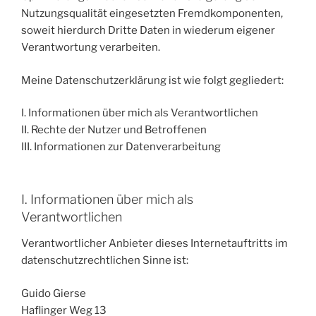
Nutzungsqualität eingesetzten Fremdkomponenten,
soweit hierdurch Dritte Daten in wiederum eigener
Verantwortung verarbeiten.
Meine Datenschutzerklärung ist wie folgt gegliedert:
I. Informationen über mich als Verantwortlichen
II. Rechte der Nutzer und Betroffenen
III. Informationen zur Datenverarbeitung
I. Informationen über mich als
Verantwortlichen
Verantwortlicher Anbieter dieses Internetauftritts im
datenschutzrechtlichen Sinne ist:
Guido Gierse
Haflinger Weg 13