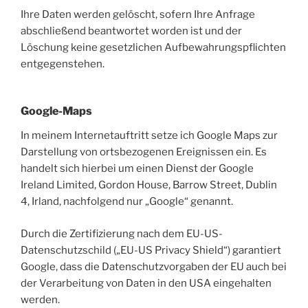
Ihre Daten werden gelöscht, sofern Ihre Anfrage
abschließend beantwortet worden ist und der
Löschung keine gesetzlichen Aufbewahrungspflichten
entgegenstehen.
Google-Maps
In meinem Internetauftritt setze ich Google Maps zur
Darstellung von ortsbezogenen Ereignissen ein. Es
handelt sich hierbei um einen Dienst der Google
Ireland Limited, Gordon House, Barrow Street, Dublin
4, Irland, nachfolgend nur „Google“ genannt.
Durch die Zertifizierung nach dem EU-US-
Datenschutzschild („EU-US Privacy Shield“) garantiert
Google, dass die Datenschutzvorgaben der EU auch bei
der Verarbeitung von Daten in den USA eingehalten
werden.