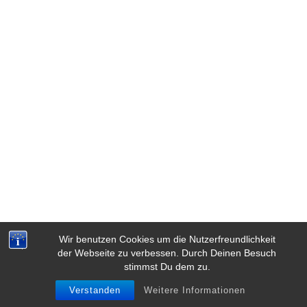
Wir benutzen Cookies um die Nutzerfreundlichkeit
der Webseite zu verbessen. Durch Deinen Besuch
stimmst Du dem zu.
Verstanden
Weitere Informationen