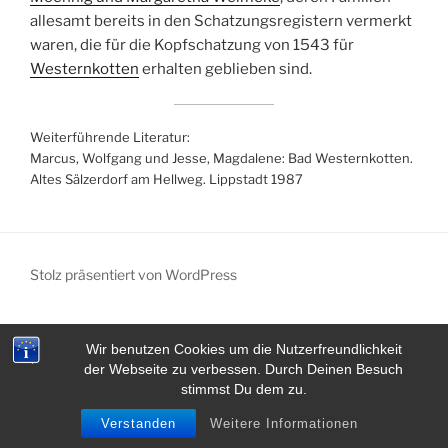
allesamt bereits in den Schatzungsregistern vermerkt
waren, die für die Kopfschatzung von 1543 für
Westernkotten
erhalten geblieben sind.
Weiterführende Literatur:
Marcus, Wolfgang und Jesse, Magdalene: Bad Westernkotten.
Altes Sälzerdorf am Hellweg. Lippstadt 1987
Stolz präsentiert von WordPress
Wir benutzen Cookies um die Nutzerfreundlichkeit
der Webseite zu verbessen. Durch Deinen Besuch
stimmst Du dem zu.
Verstanden
Weitere Informationen