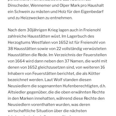
Dinscheder, Wennemer und Olper Mark pro Haushalt
ein Schwein zu mästen und Holz für den Eigenbedarf
und zu Heizzwecken zu entnehmen.
Nach dem 30jährigen Krieg lagen auch in Freienohl
zahlreiche Hausstätten wüst. Im Lagerbuch des
Herzogtums Westfalen von 1652 ist für Freienohl von
38 Hausstätten sowie von 22 vollständig verwüsteten
Hausstätten die Rede. Im Verzeichnis der Feuerstellen
von 1664 wird dann neben den 37 Namen, die wohl mit
denen von 1652 gleichzusetzen sind, von weiteren 16
Inhabern von Feuerstätten berichtet, die als Kötter
bezeichnet werden. Laut Wolf standen diesen
Neusiedlern die sogenannten Hufenberechtigten, d.h.
Altsiedler gegenüber, die die oben erwähnten Rechte
in den Marken innehatten, während diese Rechte den
Neusiedlern vorenthalten wurden, was deren
wirtschaftliche Situation über die nächsten