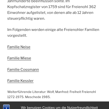
Jahrhunderte beeinflussen sollte. Im
Kopfschatzregister von 1759 sind für Freienohl 362
Einwohner aufgelistet, von denen alle ab 12 Jahren
steuerpflichtig waren.
Im Folgenden werden einige alte Freienohler Familien
vorgestellt.
Familie Neise
Familie Miese
Familie Cossmann
Familie Kessler
Weiterführende Literatur: Wolf, Manfred: Freiheit Freienohl
1272-1975. Meschede 1985.
Wir benutzen Cookies um die Nutzerfreundlichkeit